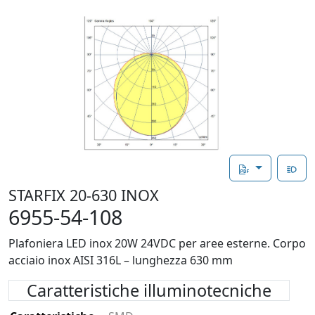
STARFIX 20-630 INOX
6955-54-108
Plafoniera LED inox 20W 24VDC per aree esterne. Corpo
acciaio inox AISI 316L – lunghezza 630 mm
Caratteristiche illuminotecniche