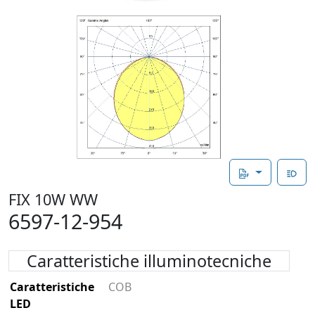
FIX 10W WW
6597-12-954
Caratteristiche illuminotecniche
Caratteristiche
COB
LED