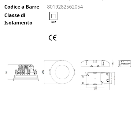
Codice a Barre
8019282562054
Classe di
Isolamento