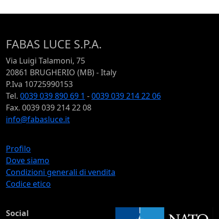
FABAS LUCE S.P.A.
Via Luigi Talamoni, 75
20861 BRUGHERIO (MB) - Italy
P.Iva 10725990153
Tel.
0039 039 890 69 1
-
0039 039 214 22 06
Fax. 0039 039 214 22 08
info@fabasluce.it
Profilo
Dove siamo
Condizioni generali di vendita
Codice etico
Social