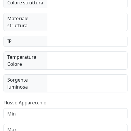
Colore struttura
Materiale
struttura
IP
Temperatura
Colore
Sorgente
luminosa
Flusso Apparecchio