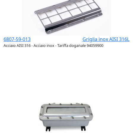
6807-59-013
Griglia inox AISI 316L
Acciaio AISI 316 - Acciaio inox - Tariffa doganale 94059900