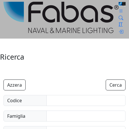
IT
Ricerca
Azzera
Cerca
Codice
Famiglia