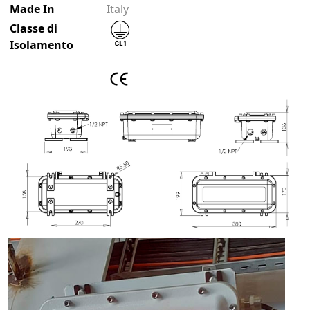
Made In
Italy
Classe di
Isolamento