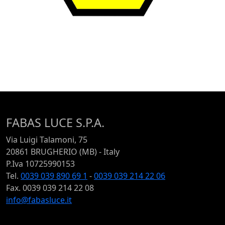
FABAS LUCE S.P.A.
Via Luigi Talamoni, 75
20861 BRUGHERIO (MB) - Italy
P.Iva 10725990153
Tel.
0039 039 890 69 1
-
0039 039 214 22 06
Fax. 0039 039 214 22 08
info@fabasluce.it