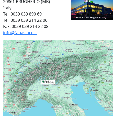
20861 BRUGHERIO (MB)
Italy
Tel. 0039 039 890 69 1
Tel. 0039 039 214 22 06
Fax. 0039 039 214 22 08
info@fabasluce.it