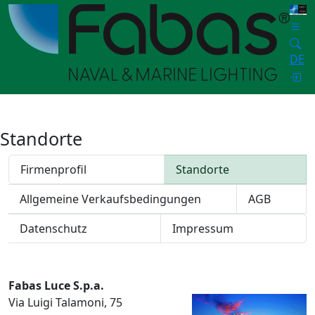
DE
Standorte
Firmenprofil
Standorte
Allgemeine Verkaufsbedingungen
AGB
Datenschutz
Impressum
Fabas Luce S.p.a.
Via Luigi Talamoni, 75