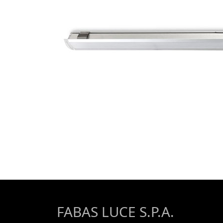
FABAS LUCE S.P.A.