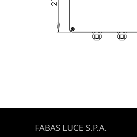
FABAS LUCE S.P.A.