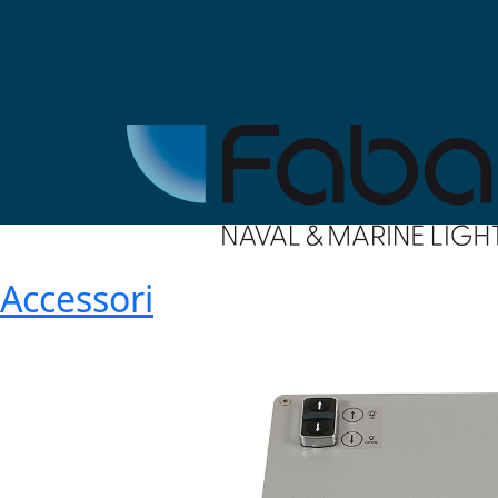
Accessori