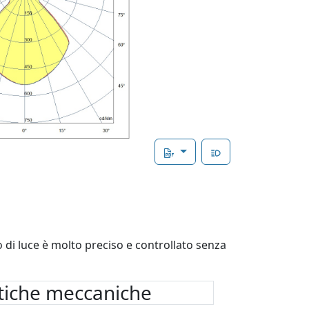
 di luce è molto preciso e controllato senza
stiche meccaniche