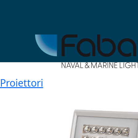
Proiettori