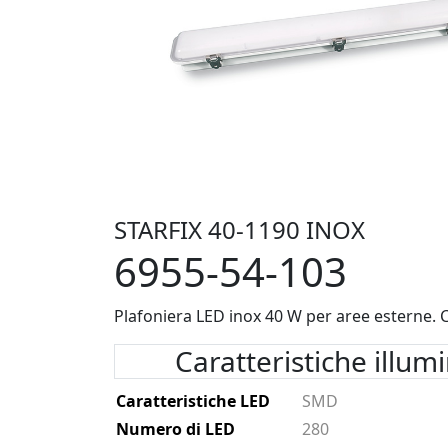
STARFIX 40-1190 INOX
6955-54-103
Plafoniera LED inox 40 W per aree esterne. 
Caratteristiche illum
Caratteristiche LED
SMD
Numero di LED
280